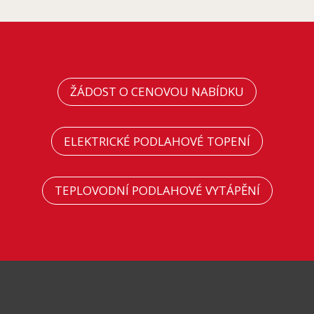
ŽÁDOST O CENOVOU NABÍDKU
ELEKTRICKÉ PODLAHOVÉ TOPENÍ
TEPLOVODNÍ PODLAHOVÉ VYTÁPĚNÍ