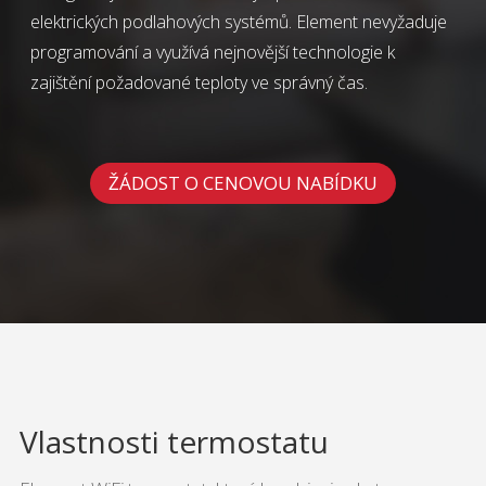
elektrických podlahových systémů. Element nevyžaduje
programování a využívá nejnovější technologie k
zajištění požadované teploty ve správný čas.
ŽÁDOST O CENOVOU NABÍDKU
Vlastnosti termostatu