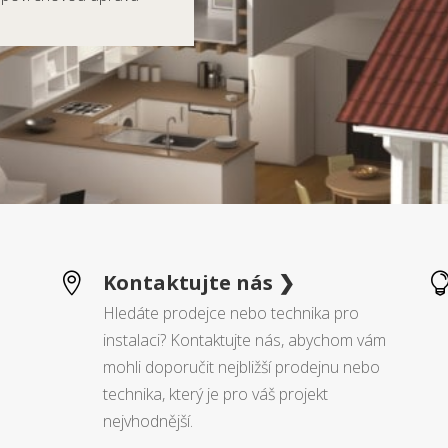
Kontaktujte nás ❯

Hledáte prodejce nebo technika pro
instalaci? Kontaktujte nás, abychom vám
mohli doporučit nejbližší prodejnu nebo
technika, který je pro váš projekt
nejvhodnější.